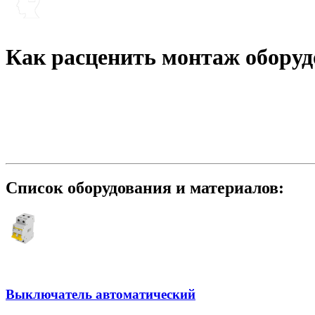
Как расценить монтаж оборуд
Список оборудования и материалов:
Выключатель автоматический