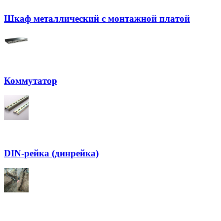
Шкаф металлический с монтажной платой
Коммутатор
DIN-рейка (динрейка)