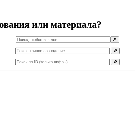
ования или материала?