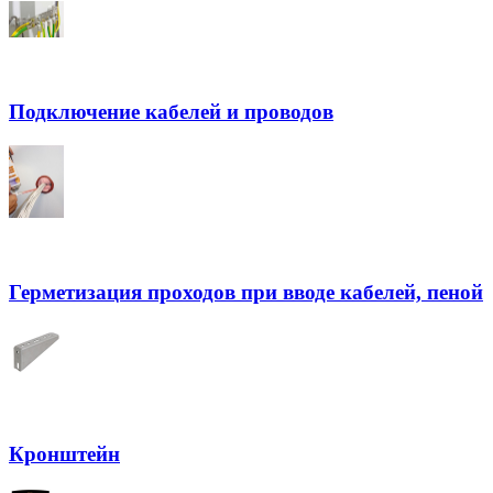
Подключение кабелей и проводов
Герметизация проходов при вводе кабелей, пеной
Кронштейн