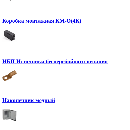
Коробка монтажная КМ-О(4К)
ИБП Источники бесперебойного питания
Наконечник медный