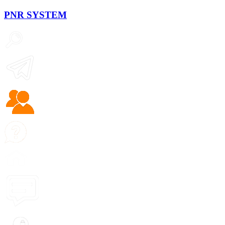
PNR
SYSTEM