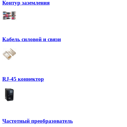
Контур заземления
Кабель силовой и связи
RJ-45 коннектор
Частотный преобразователь